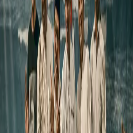
MUKADDIMAH
CERITA SIMPUL
SIMPUL MAIYAH
ESAI