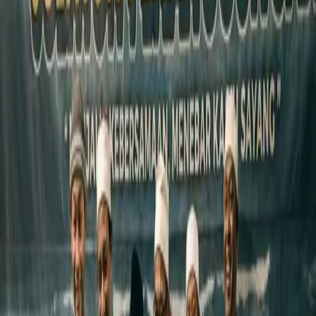
Berita
MAJELIS 'ILMU MAN