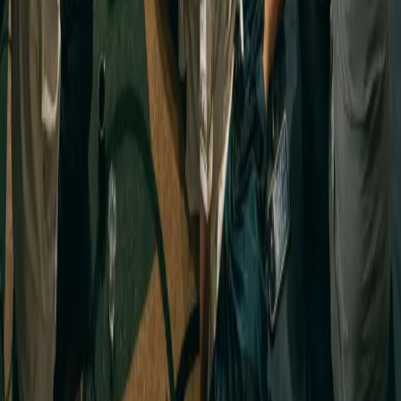
Cerita dari Musuh Setia
2 Agustus 2026
MyMaiyah.id adalah portal dokumentasi dan wacana seputar Cak
Nun, KiaiKanjeng, dan simpul-simpul Maiyah.
Informasi
Redaksi
Kontak
Kontributor
Pedoman Media Siber
Jaringan
CakNun.com
KiaKanjeng